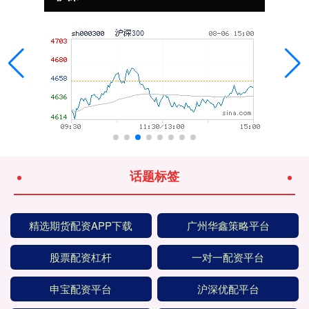
话题标签
精选期货配资APP下载
广州华鑫策略平台
股票配资杠杆
一对一配资平台
申宝配资平台
沪深优配平台