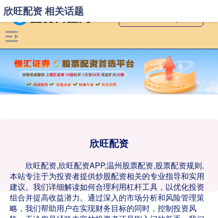
欣旺配资 相关话题
欣旺配资
欣旺配资,欣旺配资APP,温州股票配资,股票配资规则,
本站专注于为投资者提供炒股配资相关的专业指导和实用
建议。我们详细解读如何合理利用杠杆工具，以优化投资
组合并提高收益潜力。通过深入的市场分析和风险管理策
略，我们帮助用户在实现财务目标的同时，控制投资风