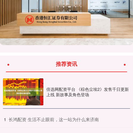
推荐资讯
倍选网配资平台 《棕色尘埃2》发售千日更新
上线 新故事及角色登场
​长鸿配资 生活不止眼前，这一站为什么来济南
1