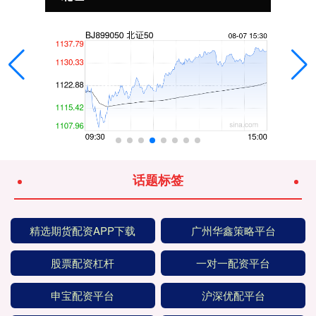
话题标签
精选期货配资APP下载
广州华鑫策略平台
股票配资杠杆
一对一配资平台
申宝配资平台
沪深优配平台