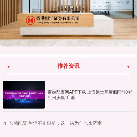
推荐资讯
百姓配资网APP下载 上海迪士尼度假区“10岁
生日庆典”启幕
​长鸿配资 生活不止眼前，这一站为什么来济南
1