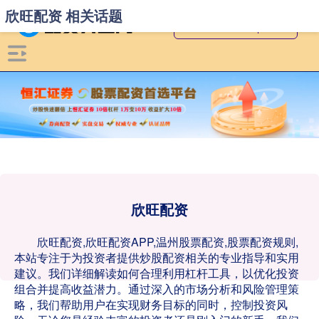
欣旺配资 相关话题
欣旺配资
欣旺配资,欣旺配资APP,温州股票配资,股票配资规则,
本站专注于为投资者提供炒股配资相关的专业指导和实用
建议。我们详细解读如何合理利用杠杆工具，以优化投资
组合并提高收益潜力。通过深入的市场分析和风险管理策
略，我们帮助用户在实现财务目标的同时，控制投资风