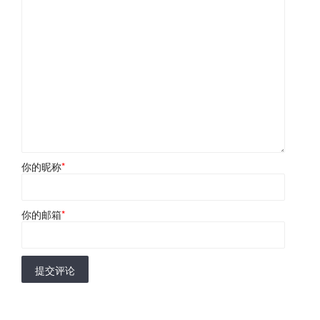
你的昵称
*
你的邮箱
*
提交评论