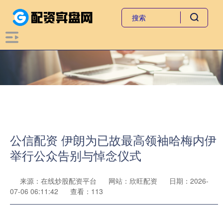
公信配资 伊朗为已故最高领袖哈梅内伊
举行公众告别与悼念仪式
来源：在线炒股配资平台
网站：欣旺配资
日期：2026-
07-06 06:11:42
查看：113