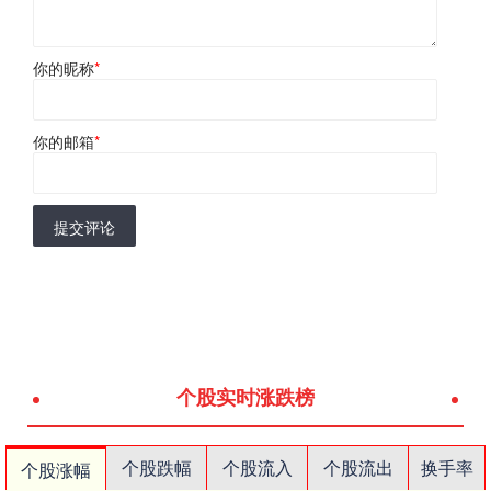
你的昵称
*
你的邮箱
*
提交评论
个股实时涨跌榜
个股跌幅
个股流入
个股流出
换手率
个股涨幅