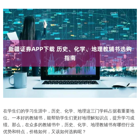
在学生们的学习生涯中，历史、化学、地理这三门学科占据着重要地
位。一本好的教辅书，能帮助学生们更好地理解知识点，提升学习成
绩。那么，在众多的教辅书中，历史、化学、地理教辅书有哪些行业
优势和特点，价格如何，又该如何选购呢？