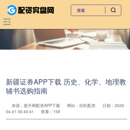
新疆证券APP下载 历史、化学、地理教
辅书选购指南
来源：股升网配资APP下载
网站：欣旺配资
日期：2026-
04-01 06:40:41
查看：158