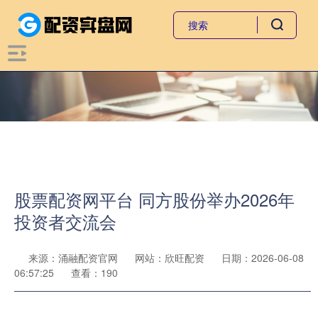
股票配资网平台 同方股份举办2026年
投资者交流会
来源：涌融配资官网
网站：欣旺配资
日期：2026-06-08
06:57:25
查看：190