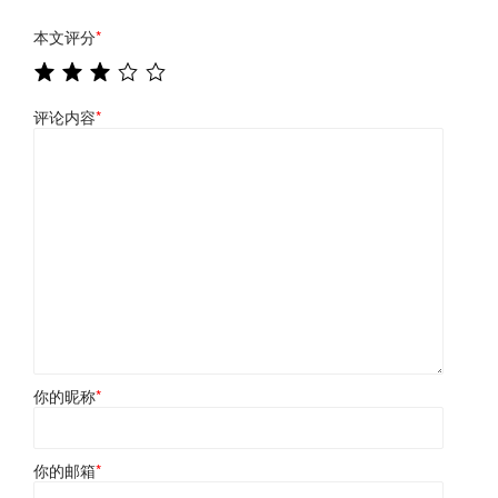
本文评分
*
评论内容
*
你的昵称
*
你的邮箱
*