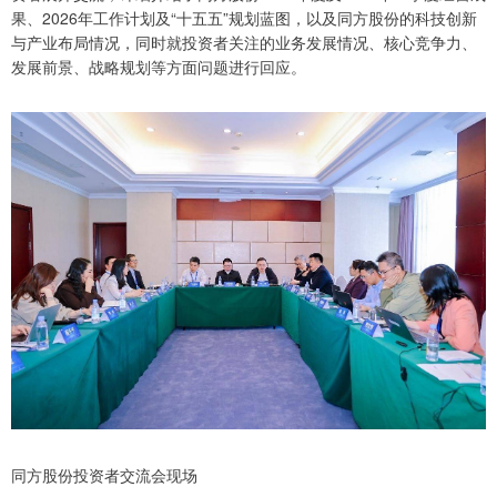
果、2026年工作计划及“十五五”规划蓝图，以及同方股份的科技创新
与产业布局情况，同时就投资者关注的业务发展情况、核心竞争力、
发展前景、战略规划等方面问题进行回应。
同方股份投资者交流会现场