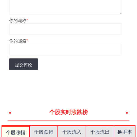
你的昵称
*
你的邮箱
*
提交评论
个股实时涨跌榜
个股跌幅
个股流入
个股流出
换手率
个股涨幅