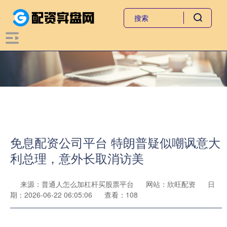
免息配资公司平台 特朗普疑似嘲讽意大
利总理，意外长取消访美
来源：普通人怎么加杠杆买股票平台
网站：欣旺配资
日
期：2026-06-22 06:05:06
查看：108