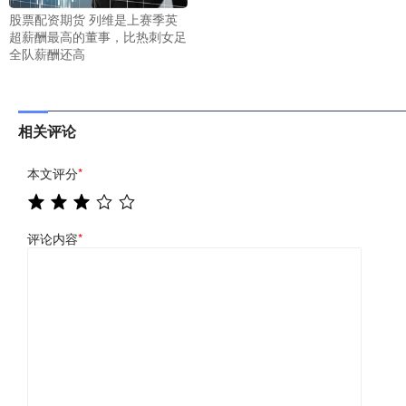
股票配资期货 列维是上赛季英
超薪酬最高的董事，比热刺女足
全队薪酬还高
相关评论
本文评分
*
评论内容
*