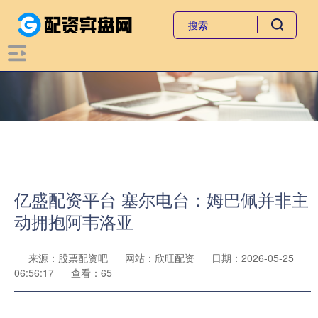
亿盛配资平台 塞尔电台：姆巴佩并非主
动拥抱阿韦洛亚
来源：股票配资吧
网站：欣旺配资
日期：2026-05-25
06:56:17
查看：65