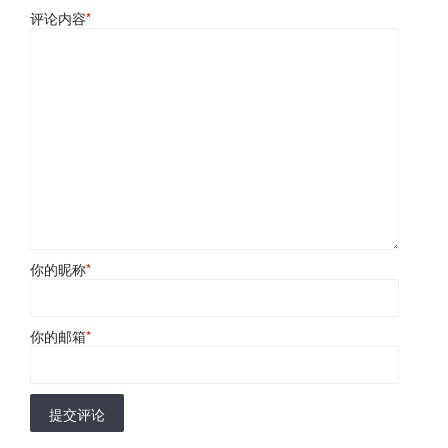
评论内容
*
你的昵称
*
你的邮箱
*
提交评论